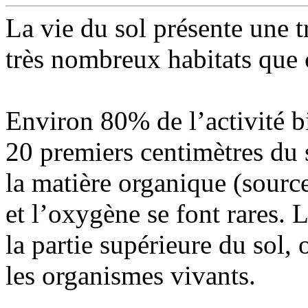
La vie du sol présente une t
très nombreux habitats que 
Environ 80% de l’activité b
20 premiers centimètres du s
la matière organique (sourc
et l’oxygène se font rares. 
la partie supérieure du sol, 
les organismes vivants.