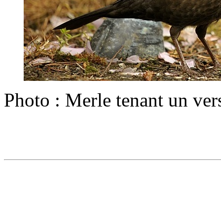
Photo : Merle tenant un ver