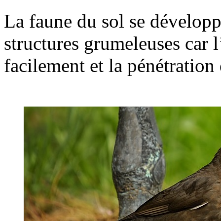
La faune du sol se développ
structures grumeleuses car l’
facilement et la pénétration