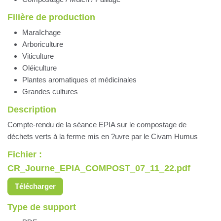
Filière de production
Maraîchage
Arboriculture
Viticulture
Oléiculture
Plantes aromatiques et médicinales
Grandes cultures
Description
Compte-rendu de la séance EPIA sur le compostage de
déchets verts à la ferme mis en ?uvre par le Civam Humus
Fichier :
CR_Journe_EPIA_COMPOST_07_11_22.pdf
Télécharger
Type de support