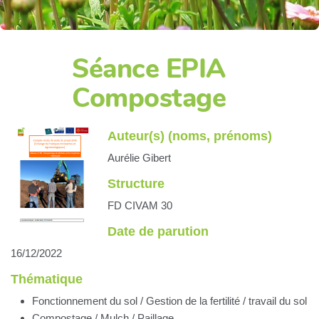
Séance EPIA
Compostage
Auteur(s) (noms, prénoms)
Aurélie Gibert
Structure
FD CIVAM 30
Date de parution
16/12/2022
Thématique
Fonctionnement du sol / Gestion de la fertilité / travail du sol
Compostage / Mulch / Paillage