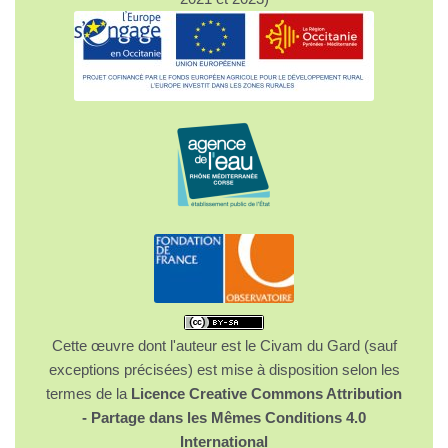
Cette œuvre dont l'auteur est le Civam du Gard (sauf
exceptions précisées) est mise à disposition selon les
termes de la
Licence Creative Commons Attribution
- Partage dans les Mêmes Conditions 4.0
International