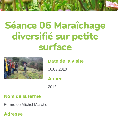
Séance 06 Maraîchage
diversifié sur petite
surface
Date de la visite
06.03.2019
Année
2019
Nom de la ferme
Ferme de Michel Marche
Adresse