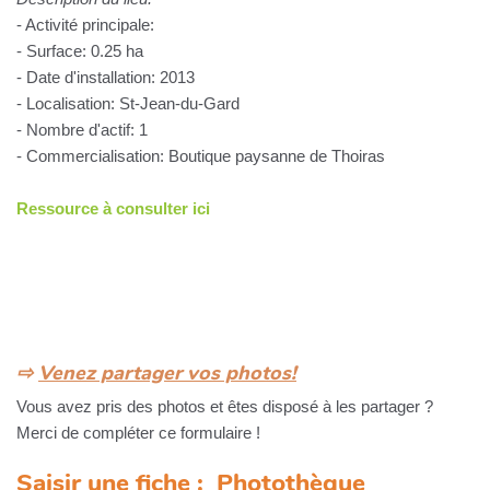
- Activité principale:
- Surface: 0.25 ha
- Date d'installation: 2013
- Localisation: St-Jean-du-Gard
- Nombre d'actif: 1
- Commercialisation: Boutique paysanne de Thoiras
Ressource à consulter ici
⇨
Venez partager vos photos!
Vous avez pris des photos et êtes disposé à les partager ?
Merci de compléter ce formulaire !
Saisir une fiche : Photothèque