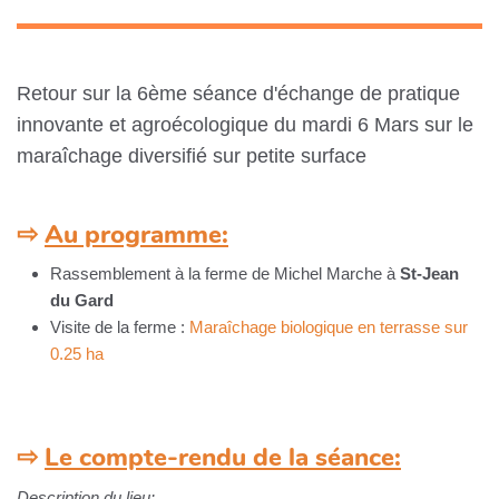
Retour sur la 6ème séance d'échange de pratique
innovante et agroécologique du mardi 6 Mars sur le
maraîchage diversifié sur petite surface
⇨
Au programme:
Rassemblement à la ferme de Michel Marche à
St-Jean
du Gard
Visite de la ferme :
Maraîchage biologique en terrasse sur
0.25 ha
⇨
Le compte-rendu de la séance:
Description du lieu: