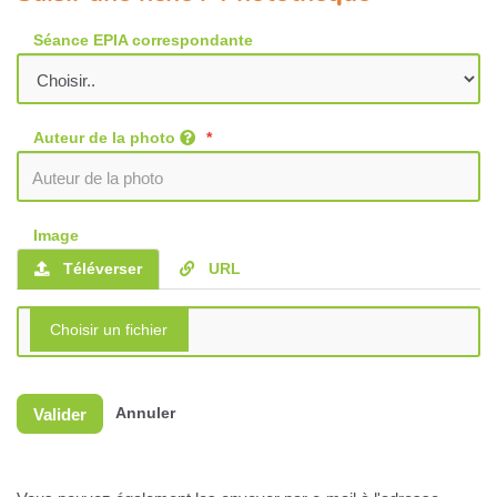
Séance EPIA correspondante
Auteur de la photo
Image
Téléverser
URL
Valider
Annuler