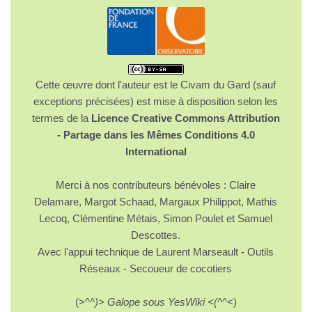
Cette œuvre dont l'auteur est le Civam du Gard (sauf
exceptions précisées) est mise à disposition selon les
termes de la
Licence Creative Commons Attribution
- Partage dans les Mêmes Conditions 4.0
International
Merci à nos contributeurs bénévoles : Claire
Delamare, Margot Schaad, Margaux Philippot, Mathis
Lecoq, Clémentine Métais, Simon Poulet et Samuel
Descottes.
Avec l'appui technique de Laurent Marseault - Outils
Réseaux - Secoueur de cocotiers
(>^
^)> Galope sous YesWiki <(^
^<)