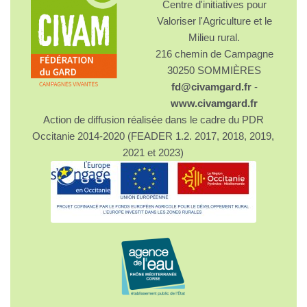
Centre d'initiatives pour
Valoriser l'Agriculture et le
Milieu rural.
216 chemin de Campagne
30250 SOMMIÈRES
fd@civamgard.fr
-
www.civamgard.fr
Action de diffusion réalisée dans le cadre du PDR
Occitanie 2014-2020 (FEADER 1.2. 2017, 2018, 2019,
2021 et 2023)