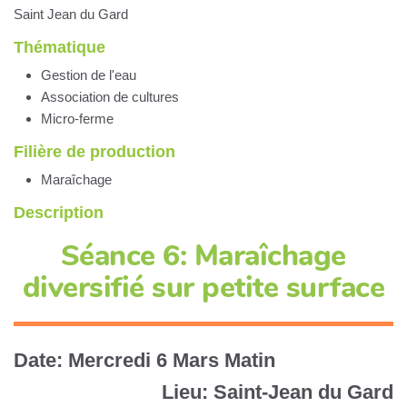
Saint Jean du Gard
Thématique
Gestion de l'eau
Association de cultures
Micro-ferme
Filière de production
Maraîchage
Description
Séance 6: Maraîchage
diversifié sur petite surface
Date: Mercredi 6 Mars Matin
Lieu: Saint-Jean du Gard