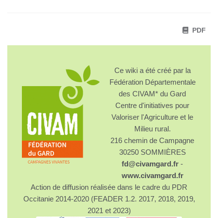
PDF
Ce wiki a été créé par la
Fédération Départementale
des CIVAM* du Gard
Centre d'initiatives pour
Valoriser l'Agriculture et le
Milieu rural.
216 chemin de Campagne
30250 SOMMIÈRES
fd@civamgard.fr
-
www.civamgard.fr
Action de diffusion réalisée dans le cadre du PDR
Occitanie 2014-2020 (FEADER 1.2. 2017, 2018, 2019,
2021 et 2023)