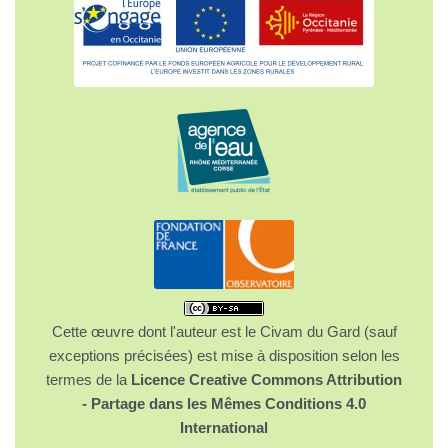
Cette œuvre dont l'auteur est le Civam du Gard (sauf
exceptions précisées) est mise à disposition selon les
termes de la
Licence Creative Commons Attribution
- Partage dans les Mêmes Conditions 4.0
International