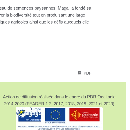
réseau de semences paysannes, Magali a fondé sa
er la biodiversité tout en produisant une large
ues agricoles ainsi que les défis auxquels elle
PDF
Action de diffusion réalisée dans le cadre du PDR Occitanie
2014-2020 (FEADER 1.2. 2017, 2018, 2019, 2021 et 2023)