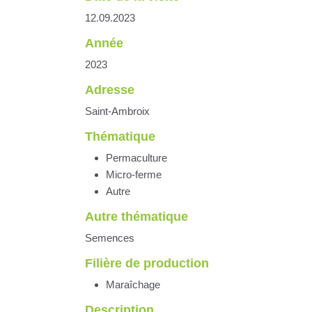
12.09.2023
Année
2023
Adresse
Saint-Ambroix
Thématique
Permaculture
Micro-ferme
Autre
Autre thématique
Semences
Filière de production
Maraîchage
Description