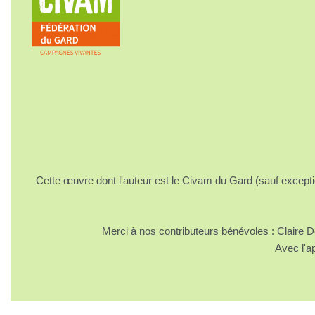
Cette œuvre dont l'auteur est le Civam du Gard (sauf excepti
Merci à nos contributeurs bénévoles : Claire
Avec l'a