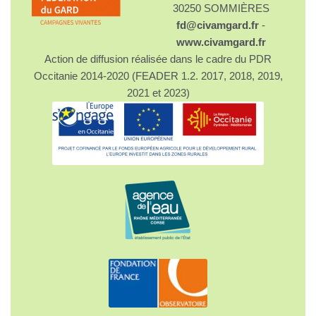
30250 SOMMIÈRES
fd@civamgard.fr
-
www.civamgard.fr
Action de diffusion réalisée dans le cadre du PDR
Occitanie 2014-2020 (FEADER 1.2. 2017, 2018, 2019,
2021 et 2023)