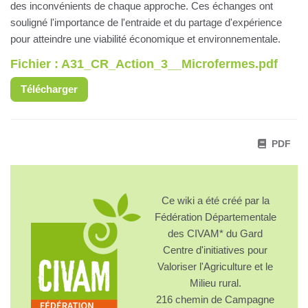
des inconvénients de chaque approche. Ces échanges ont
souligné l'importance de l'entraide et du partage d'expérience
pour atteindre une viabilité économique et environnementale.
Fichier : A31_CR_Action_3__Microfermes.pdf
Télécharger
PDF
Ce wiki a été créé par la
Fédération Départementale
des CIVAM* du Gard
Centre d'initiatives pour
Valoriser l'Agriculture et le
Milieu rural.
216 chemin de Campagne