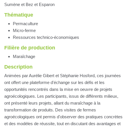
Sumène et Bez et Esparon
Thématique
Permaculture
Micro-ferme
Ressources technico-économiques
Filière de production
Maraîchage
Description
Animées par Aurélie Gibert et Stéphanie Hosford, ces journées
ont offert une plateforme d'échange sur les défis et les
opportunités rencontrés dans la mise en oeuvre de projets
agroécologiques. Les participants, issus de différents milieux,
ont présenté leurs projets, allant du maraîchage à la
transformation de produits. Des visites de fermes
agroécologiques ont permis d'observer des pratiques concrètes
et des modèles de réussite, tout en discutant des avantages et