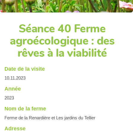
Séance 40 Ferme
agroécologique : des
rêves à la viabilité
Date de la visite
10.11.2023
Année
2023
Nom de la ferme
Ferme de la Renardière et Les jardins du Tellier
Adresse