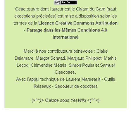
Cette œuvre dont l'auteur est le Civam du Gard (sauf
exceptions précisées) est mise à disposition selon les
termes de la
Licence Creative Commons Attribution
- Partage dans les Mêmes Conditions 4.0
International
Merci à nos contributeurs bénévoles : Claire
Delamare, Margot Schaad, Margaux Philippot, Mathis
Lecoq, Clémentine Métais, Simon Poulet et Samuel
Descottes.
Avec l'appui technique de Laurent Marseault - Outils
Réseaux - Secoueur de cocotiers
(>^
^)> Galope sous YesWiki <(^
^<)