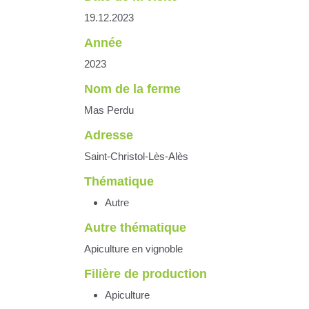
19.12.2023
Année
2023
Nom de la ferme
Mas Perdu
Adresse
Saint-Christol-Lès-Alès
Thématique
Autre
Autre thématique
Apiculture en vignoble
Filière de production
Apiculture