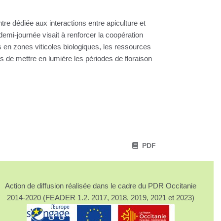
e dédiée aux interactions entre apiculture et
demi-journée visait à renforcer la coopération
s en zones viticoles biologiques, les ressources
is de mettre en lumière les périodes de floraison
PDF
Action de diffusion réalisée dans le cadre du PDR Occitanie
2014-2020 (FEADER 1.2. 2017, 2018, 2019, 2021 et 2023)