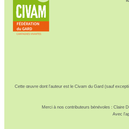
f
Cette œuvre dont l'auteur est le Civam du Gard (sauf excepti
Merci à nos contributeurs bénévoles : Claire
Avec l'a