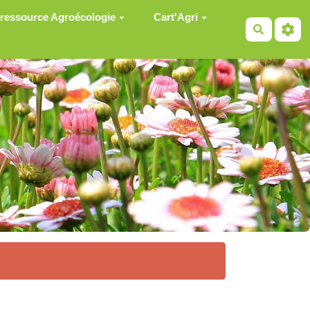
 ressource Agroécologie
Cart'Agri
Recherch