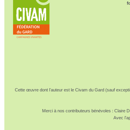
f
Cette œuvre dont l'auteur est le Civam du Gard (sauf excepti
Merci à nos contributeurs bénévoles : Claire
Avec l'a