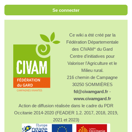
Se connecter
Ce wiki a été créé par la
Fédération Départementale
des CIVAM* du Gard
Centre d'initiatives pour
Valoriser l'Agriculture et le
Milieu rural.
216 chemin de Campagne
30250 SOMMIÈRES
fd@civamgard.fr
-
www.civamgard.fr
Action de diffusion réalisée dans le cadre du PDR
Occitanie 2014-2020 (FEADER 1.2. 2017, 2018, 2019,
2021 et 2023)