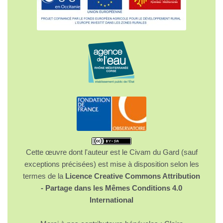
Cette œuvre dont l'auteur est le Civam du Gard (sauf
exceptions précisées) est mise à disposition selon les
termes de la
Licence Creative Commons Attribution
- Partage dans les Mêmes Conditions 4.0
International