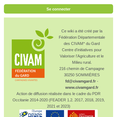
Se connecter
Ce wiki a été créé par la
Fédération Départementale
des CIVAM* du Gard
Centre d'initiatives pour
Valoriser l'Agriculture et le
Milieu rural.
216 chemin de Campagne
30250 SOMMIÈRES
fd@civamgard.fr
-
www.civamgard.fr
Action de diffusion réalisée dans le cadre du PDR
Occitanie 2014-2020 (FEADER 1.2. 2017, 2018, 2019,
2021 et 2023)