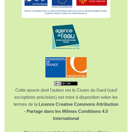
Cette œuvre dont l'auteur est le Civam du Gard (sauf
exceptions précisées) est mise à disposition selon les
termes de la
Licence Creative Commons Attribution
- Partage dans les Mêmes Conditions 4.0
International