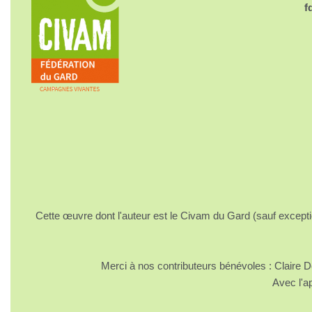
f
Cette œuvre dont l'auteur est le Civam du Gard (sauf excepti
Merci à nos contributeurs bénévoles : Claire
Avec l'a