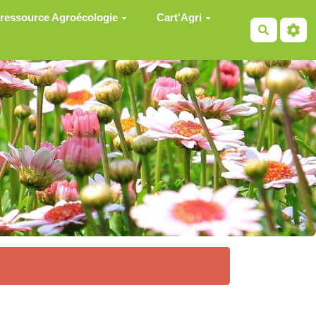
 ressource Agroécologie
Cart'Agri
Recherch