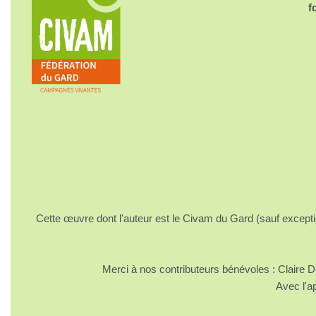
f
Cette œuvre dont l'auteur est le Civam du Gard (sauf excepti
Merci à nos contributeurs bénévoles : Claire
Avec l'a