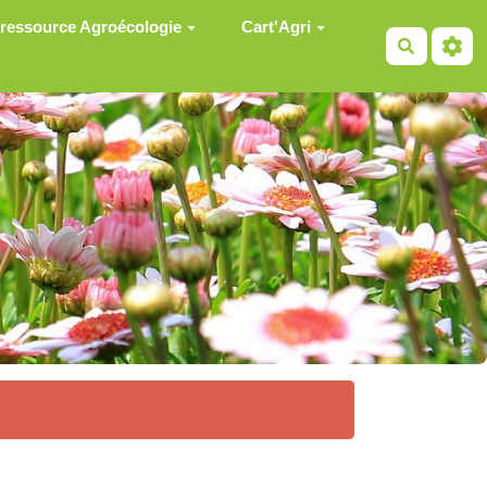
 ressource Agroécologie
Cart'Agri
Recherch