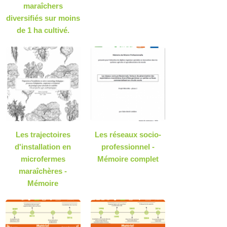
maraîchers
diversifiés sur moins
de 1 ha cultivé.
Les trajectoires
Les réseaux socio-
d'installation en
professionnel -
microfermes
Mémoire complet
maraîchères -
Mémoire