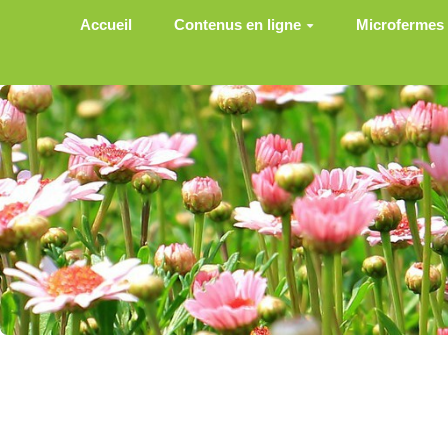
Aller au contenu principal
Accueil
Contenus en ligne
Microfermes