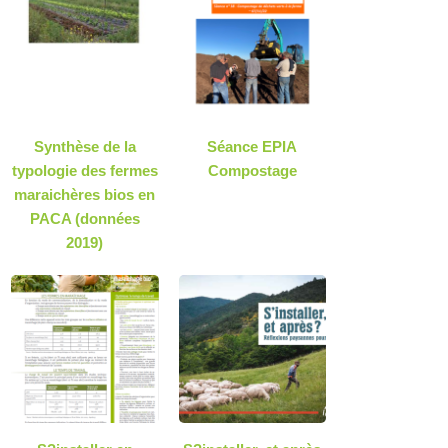
Synthèse de la
Séance EPIA
typologie des fermes
Compostage
maraichères bios en
PACA (données
2019)