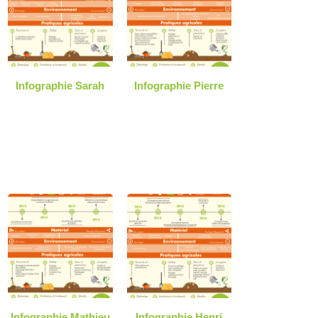
Infographie Sarah
Infographie Pierre
Infographie Mathieu
Infographie Henri