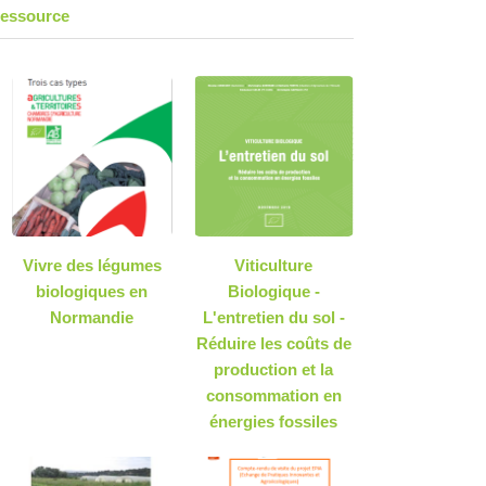
ressource
Vivre des légumes
Viticulture
biologiques en
Biologique -
Normandie
L'entretien du sol -
Réduire les coûts de
production et la
consommation en
énergies fossiles