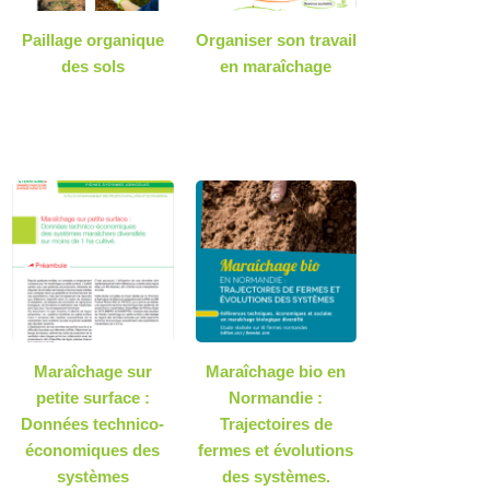
Paillage organique
Organiser son travail
des sols
en maraîchage
Maraîchage sur
Maraîchage bio en
petite surface :
Normandie :
Données technico-
Trajectoires de
économiques des
fermes et évolutions
systèmes
des systèmes.