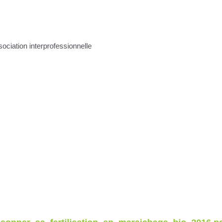
ociation interprofessionnelle