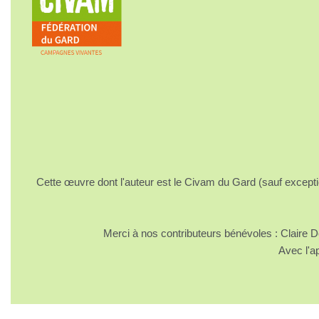
Cette œuvre dont l'auteur est le Civam du Gard (sauf excepti
Merci à nos contributeurs bénévoles : Claire
Avec l'a