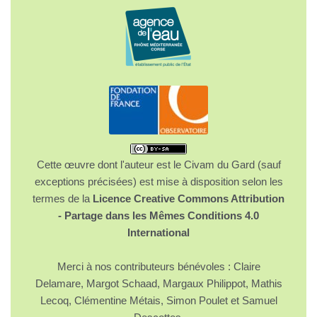
Cette œuvre dont l'auteur est le Civam du Gard (sauf
exceptions précisées) est mise à disposition selon les
termes de la
Licence Creative Commons Attribution
- Partage dans les Mêmes Conditions 4.0
International
Merci à nos contributeurs bénévoles : Claire
Delamare, Margot Schaad, Margaux Philippot, Mathis
Lecoq, Clémentine Métais, Simon Poulet et Samuel