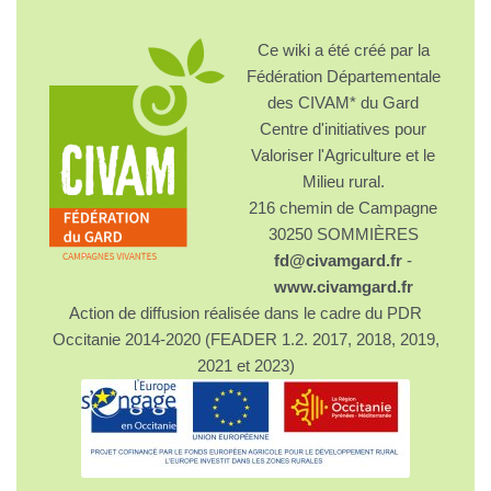
Ce wiki a été créé par la
Fédération Départementale
des CIVAM* du Gard
Centre d'initiatives pour
Valoriser l'Agriculture et le
Milieu rural.
216 chemin de Campagne
30250 SOMMIÈRES
fd@civamgard.fr
-
www.civamgard.fr
Action de diffusion réalisée dans le cadre du PDR
Occitanie 2014-2020 (FEADER 1.2. 2017, 2018, 2019,
2021 et 2023)