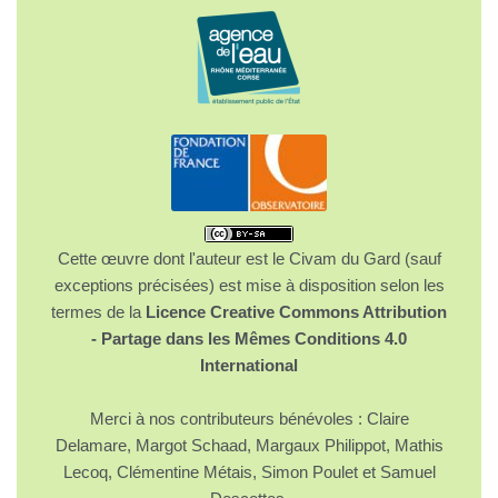
Cette œuvre dont l'auteur est le Civam du Gard (sauf
exceptions précisées) est mise à disposition selon les
termes de la
Licence Creative Commons Attribution
- Partage dans les Mêmes Conditions 4.0
International
Merci à nos contributeurs bénévoles : Claire
Delamare, Margot Schaad, Margaux Philippot, Mathis
Lecoq, Clémentine Métais, Simon Poulet et Samuel