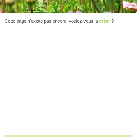
Cette page n'existe pas encore, voulez-vous la
créer
?