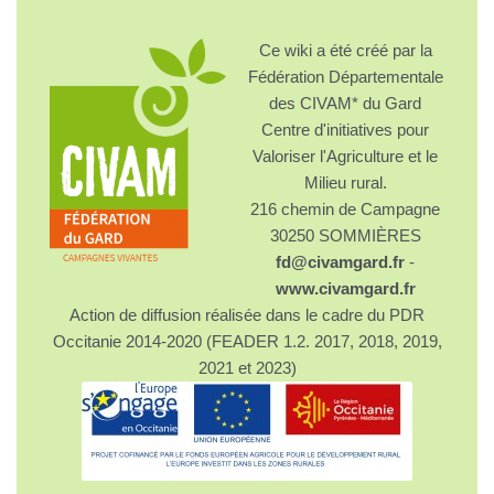
Ce wiki a été créé par la
Fédération Départementale
des CIVAM* du Gard
Centre d'initiatives pour
Valoriser l'Agriculture et le
Milieu rural.
216 chemin de Campagne
30250 SOMMIÈRES
fd@civamgard.fr
-
www.civamgard.fr
Action de diffusion réalisée dans le cadre du PDR
Occitanie 2014-2020 (FEADER 1.2. 2017, 2018, 2019,
2021 et 2023)