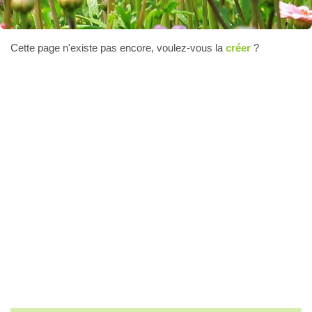
Cette page n'existe pas encore, voulez-vous la
créer
?