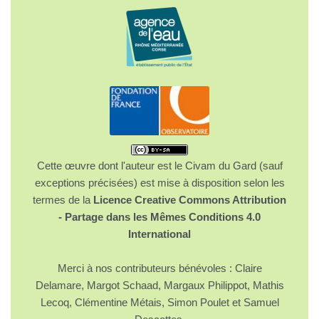
Cette œuvre dont l'auteur est le Civam du Gard (sauf
exceptions précisées) est mise à disposition selon les
termes de la
Licence Creative Commons Attribution
- Partage dans les Mêmes Conditions 4.0
International
Merci à nos contributeurs bénévoles : Claire
Delamare, Margot Schaad, Margaux Philippot, Mathis
Lecoq, Clémentine Métais, Simon Poulet et Samuel