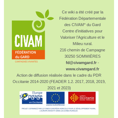
Ce wiki a été créé par la
Fédération Départementale
des CIVAM* du Gard
Centre d'initiatives pour
Valoriser l'Agriculture et le
Milieu rural.
216 chemin de Campagne
30250 SOMMIÈRES
fd@civamgard.fr
-
www.civamgard.fr
Action de diffusion réalisée dans le cadre du PDR
Occitanie 2014-2020 (FEADER 1.2. 2017, 2018, 2019,
2021 et 2023)