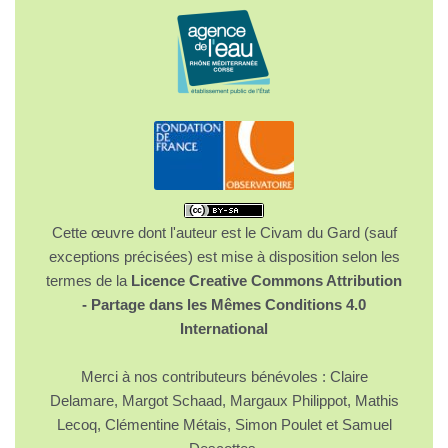
Cette œuvre dont l'auteur est le Civam du Gard (sauf
exceptions précisées) est mise à disposition selon les
termes de la
Licence Creative Commons Attribution
- Partage dans les Mêmes Conditions 4.0
International
Merci à nos contributeurs bénévoles : Claire
Delamare, Margot Schaad, Margaux Philippot, Mathis
Lecoq, Clémentine Métais, Simon Poulet et Samuel