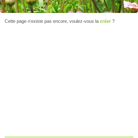
Cette page n'existe pas encore, voulez-vous la
créer
?