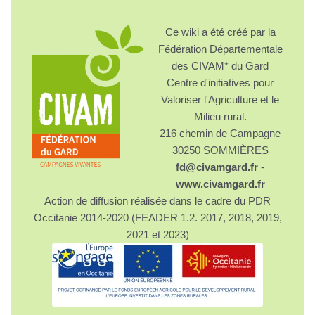
Ce wiki a été créé par la
Fédération Départementale
des CIVAM* du Gard
Centre d'initiatives pour
Valoriser l'Agriculture et le
Milieu rural.
216 chemin de Campagne
30250 SOMMIÈRES
fd@civamgard.fr
-
www.civamgard.fr
Action de diffusion réalisée dans le cadre du PDR
Occitanie 2014-2020 (FEADER 1.2. 2017, 2018, 2019,
2021 et 2023)