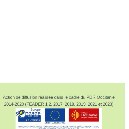
Action de diffusion réalisée dans le cadre du PDR Occitanie
2014-2020 (FEADER 1.2. 2017, 2018, 2019, 2021 et 2023)