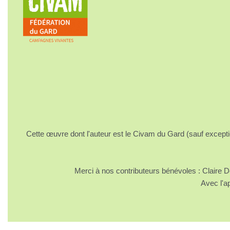
Cette œuvre dont l'auteur est le Civam du Gard (sauf excepti
Merci à nos contributeurs bénévoles : Claire
Avec l'a