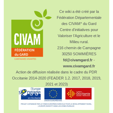
Ce wiki a été créé par la
Fédération Départementale
des CIVAM* du Gard
Centre d'initiatives pour
Valoriser l'Agriculture et le
Milieu rural.
216 chemin de Campagne
30250 SOMMIÈRES
fd@civamgard.fr
-
www.civamgard.fr
Action de diffusion réalisée dans le cadre du PDR
Occitanie 2014-2020 (FEADER 1.2. 2017, 2018, 2019,
2021 et 2023)