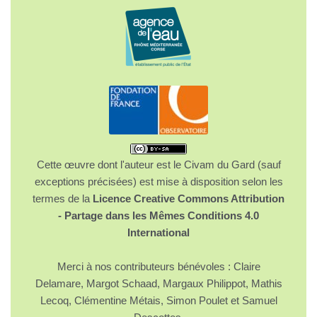
Cette œuvre dont l'auteur est le Civam du Gard (sauf
exceptions précisées) est mise à disposition selon les
termes de la
Licence Creative Commons Attribution
- Partage dans les Mêmes Conditions 4.0
International
Merci à nos contributeurs bénévoles : Claire
Delamare, Margot Schaad, Margaux Philippot, Mathis
Lecoq, Clémentine Métais, Simon Poulet et Samuel