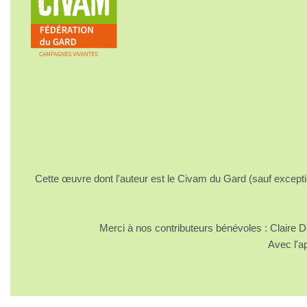
Cette œuvre dont l'auteur est le Civam du Gard (sauf excepti
Merci à nos contributeurs bénévoles : Claire
Avec l'a