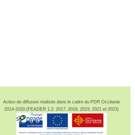
Action de diffusion réalisée dans le cadre du PDR Occitanie
2014-2020 (FEADER 1.2. 2017, 2018, 2019, 2021 et 2023)