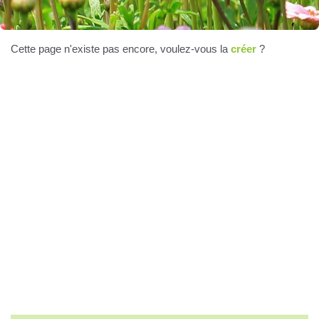
Cette page n'existe pas encore, voulez-vous la
créer
?