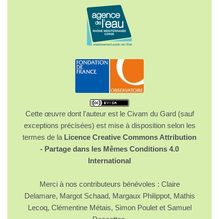
Cette œuvre dont l'auteur est le Civam du Gard (sauf
exceptions précisées) est mise à disposition selon les
termes de la
Licence Creative Commons Attribution
- Partage dans les Mêmes Conditions 4.0
International
Merci à nos contributeurs bénévoles : Claire
Delamare, Margot Schaad, Margaux Philippot, Mathis
Lecoq, Clémentine Métais, Simon Poulet et Samuel