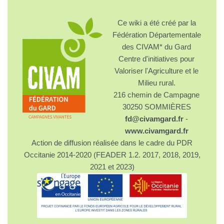
Ce wiki a été créé par la
Fédération Départementale
des CIVAM* du Gard
Centre d'initiatives pour
Valoriser l'Agriculture et le
Milieu rural.
216 chemin de Campagne
30250 SOMMIÈRES
fd@civamgard.fr
-
www.civamgard.fr
Action de diffusion réalisée dans le cadre du PDR
Occitanie 2014-2020 (FEADER 1.2. 2017, 2018, 2019,
2021 et 2023)