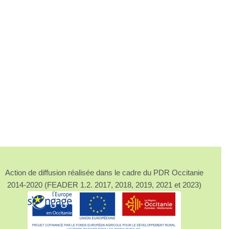
Action de diffusion réalisée dans le cadre du PDR Occitanie
2014-2020 (FEADER 1.2. 2017, 2018, 2019, 2021 et 2023)