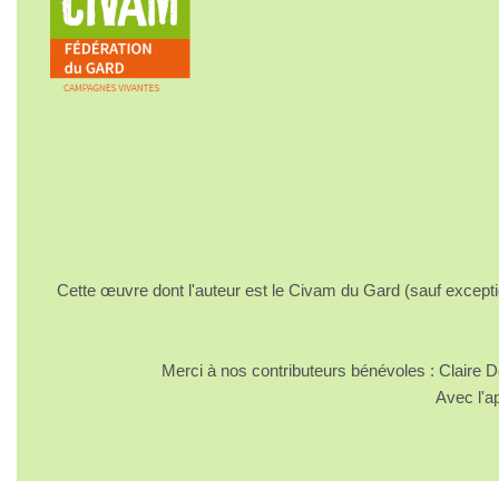
Cette œuvre dont l'auteur est le Civam du Gard (sauf excepti
Merci à nos contributeurs bénévoles : Claire
Avec l'a