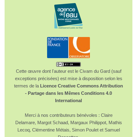
Cette œuvre dont l'auteur est le Civam du Gard (sauf
exceptions précisées) est mise à disposition selon les
termes de la
Licence Creative Commons Attribution
- Partage dans les Mêmes Conditions 4.0
International
Merci à nos contributeurs bénévoles : Claire
Delamare, Margot Schaad, Margaux Philippot, Mathis
Lecoq, Clémentine Métais, Simon Poulet et Samuel