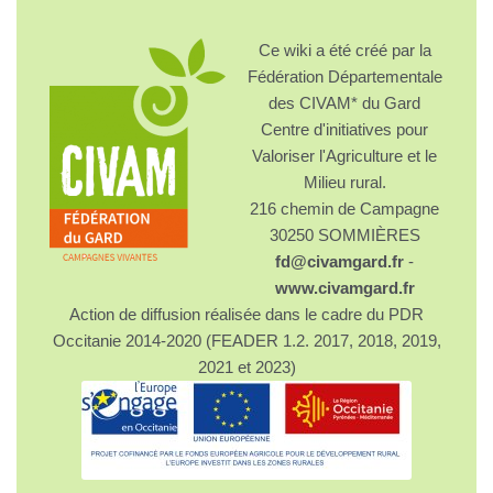
Ce wiki a été créé par la
Fédération Départementale
des CIVAM* du Gard
Centre d'initiatives pour
Valoriser l'Agriculture et le
Milieu rural.
216 chemin de Campagne
30250 SOMMIÈRES
fd@civamgard.fr
-
www.civamgard.fr
Action de diffusion réalisée dans le cadre du PDR
Occitanie 2014-2020 (FEADER 1.2. 2017, 2018, 2019,
2021 et 2023)