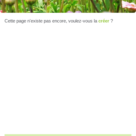
Cette page n'existe pas encore, voulez-vous la
créer
?