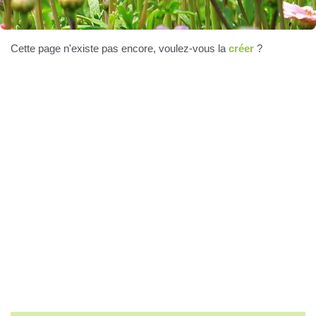
Cette page n'existe pas encore, voulez-vous la
créer
?