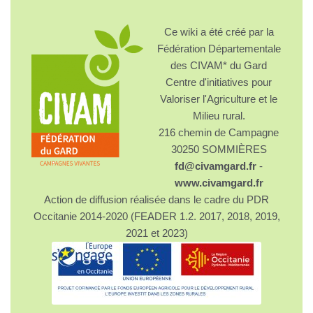
Ce wiki a été créé par la
Fédération Départementale
des CIVAM* du Gard
Centre d'initiatives pour
Valoriser l'Agriculture et le
Milieu rural.
216 chemin de Campagne
30250 SOMMIÈRES
fd@civamgard.fr
-
www.civamgard.fr
Action de diffusion réalisée dans le cadre du PDR
Occitanie 2014-2020 (FEADER 1.2. 2017, 2018, 2019,
2021 et 2023)