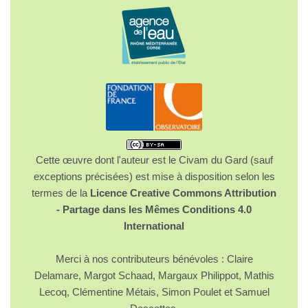
Cette œuvre dont l'auteur est le Civam du Gard (sauf
exceptions précisées) est mise à disposition selon les
termes de la
Licence Creative Commons Attribution
- Partage dans les Mêmes Conditions 4.0
International
Merci à nos contributeurs bénévoles : Claire
Delamare, Margot Schaad, Margaux Philippot, Mathis
Lecoq, Clémentine Métais, Simon Poulet et Samuel