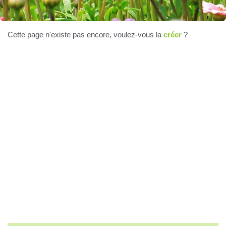
Cette page n'existe pas encore, voulez-vous la
créer
?