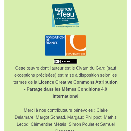
Cette œuvre dont l'auteur est le Civam du Gard (sauf
exceptions précisées) est mise à disposition selon les
termes de la
Licence Creative Commons Attribution
- Partage dans les Mêmes Conditions 4.0
International
Merci à nos contributeurs bénévoles : Claire
Delamare, Margot Schaad, Margaux Philippot, Mathis
Lecoq, Clémentine Métais, Simon Poulet et Samuel