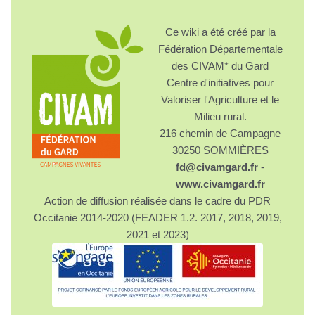
Ce wiki a été créé par la
Fédération Départementale
des CIVAM* du Gard
Centre d'initiatives pour
Valoriser l'Agriculture et le
Milieu rural.
216 chemin de Campagne
30250 SOMMIÈRES
fd@civamgard.fr
-
www.civamgard.fr
Action de diffusion réalisée dans le cadre du PDR
Occitanie 2014-2020 (FEADER 1.2. 2017, 2018, 2019,
2021 et 2023)