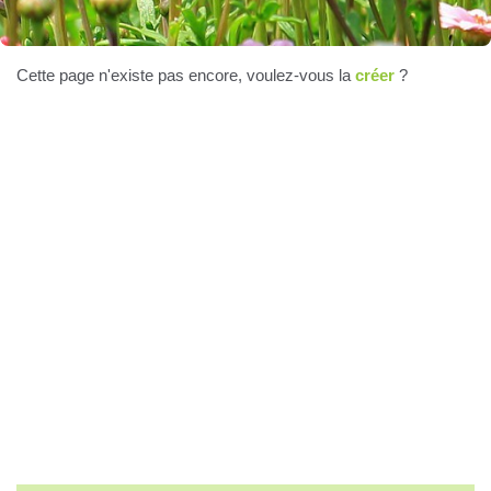
Cette page n'existe pas encore, voulez-vous la
créer
?