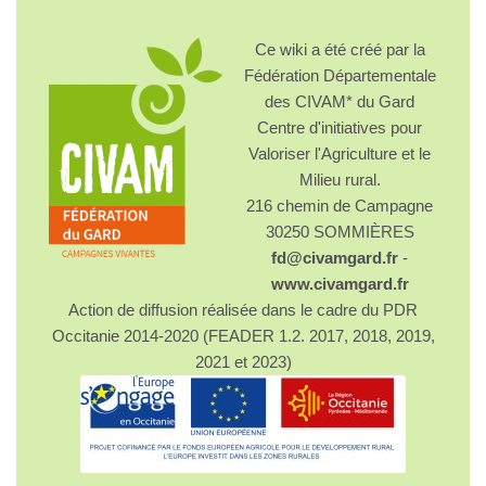
Ce wiki a été créé par la
Fédération Départementale
des CIVAM* du Gard
Centre d'initiatives pour
Valoriser l'Agriculture et le
Milieu rural.
216 chemin de Campagne
30250 SOMMIÈRES
fd@civamgard.fr
-
www.civamgard.fr
Action de diffusion réalisée dans le cadre du PDR
Occitanie 2014-2020 (FEADER 1.2. 2017, 2018, 2019,
2021 et 2023)