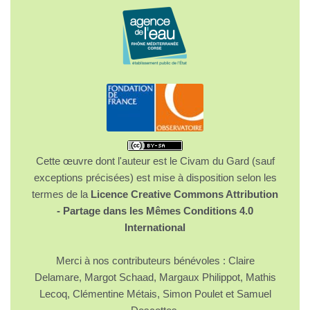
Cette œuvre dont l'auteur est le Civam du Gard (sauf
exceptions précisées) est mise à disposition selon les
termes de la
Licence Creative Commons Attribution
- Partage dans les Mêmes Conditions 4.0
International
Merci à nos contributeurs bénévoles : Claire
Delamare, Margot Schaad, Margaux Philippot, Mathis
Lecoq, Clémentine Métais, Simon Poulet et Samuel