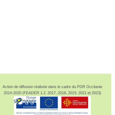
Action de diffusion réalisée dans le cadre du PDR Occitanie
2014-2020 (FEADER 1.2. 2017, 2018, 2019, 2021 et 2023)