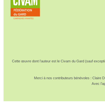
Cette œuvre dont l'auteur est le Civam du Gard (sauf excepti
Merci à nos contributeurs bénévoles : Claire
Avec l'a