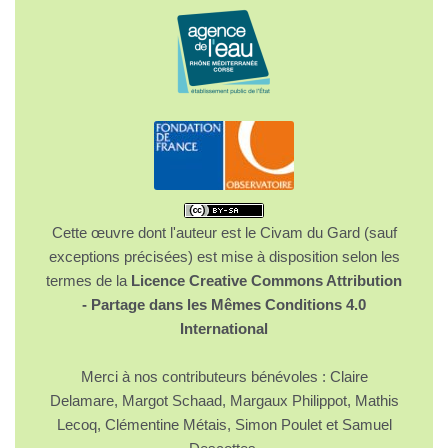
Cette œuvre dont l'auteur est le Civam du Gard (sauf
exceptions précisées) est mise à disposition selon les
termes de la
Licence Creative Commons Attribution
- Partage dans les Mêmes Conditions 4.0
International
Merci à nos contributeurs bénévoles : Claire
Delamare, Margot Schaad, Margaux Philippot, Mathis
Lecoq, Clémentine Métais, Simon Poulet et Samuel