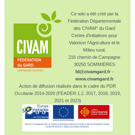
Ce wiki a été créé par la
Fédération Départementale
des CIVAM* du Gard
Centre d'initiatives pour
Valoriser l'Agriculture et le
Milieu rural.
216 chemin de Campagne
30250 SOMMIÈRES
fd@civamgard.fr
-
www.civamgard.fr
Action de diffusion réalisée dans le cadre du PDR
Occitanie 2014-2020 (FEADER 1.2. 2017, 2018, 2019,
2021 et 2023)