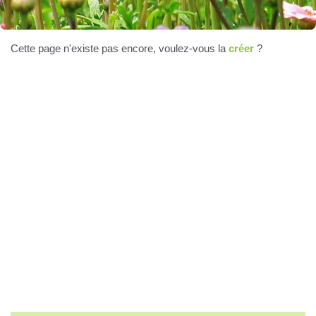
Cette page n'existe pas encore, voulez-vous la
créer
?