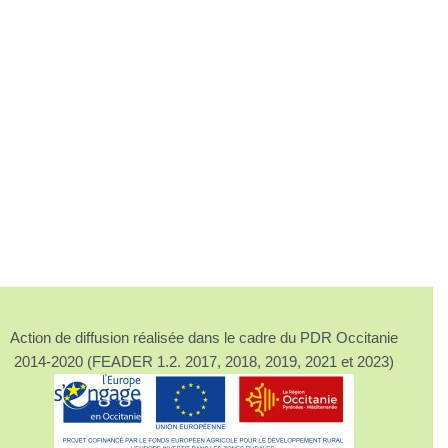
Action de diffusion réalisée dans le cadre du PDR Occitanie
2014-2020 (FEADER 1.2. 2017, 2018, 2019, 2021 et 2023)