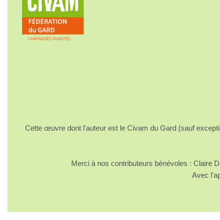
Cette œuvre dont l'auteur est le Civam du Gard (sauf excepti
Merci à nos contributeurs bénévoles : Claire
Avec l'a