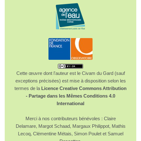
Cette œuvre dont l'auteur est le Civam du Gard (sauf
exceptions précisées) est mise à disposition selon les
termes de la
Licence Creative Commons Attribution
- Partage dans les Mêmes Conditions 4.0
International
Merci à nos contributeurs bénévoles : Claire
Delamare, Margot Schaad, Margaux Philippot, Mathis
Lecoq, Clémentine Métais, Simon Poulet et Samuel