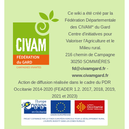
Ce wiki a été créé par la
Fédération Départementale
des CIVAM* du Gard
Centre d'initiatives pour
Valoriser l'Agriculture et le
Milieu rural.
216 chemin de Campagne
30250 SOMMIÈRES
fd@civamgard.fr
-
www.civamgard.fr
Action de diffusion réalisée dans le cadre du PDR
Occitanie 2014-2020 (FEADER 1.2. 2017, 2018, 2019,
2021 et 2023)