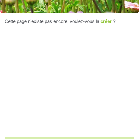
Cette page n'existe pas encore, voulez-vous la
créer
?