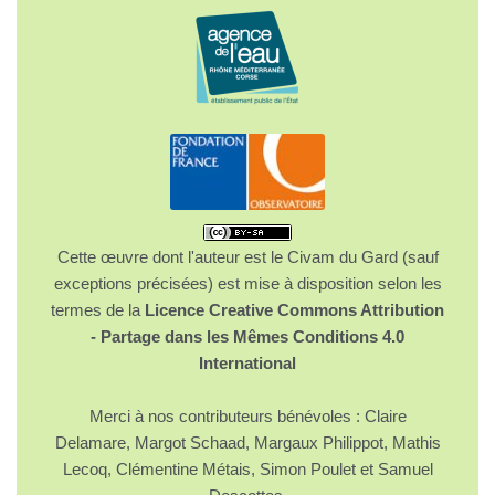
Cette œuvre dont l'auteur est le Civam du Gard (sauf
exceptions précisées) est mise à disposition selon les
termes de la
Licence Creative Commons Attribution
- Partage dans les Mêmes Conditions 4.0
International
Merci à nos contributeurs bénévoles : Claire
Delamare, Margot Schaad, Margaux Philippot, Mathis
Lecoq, Clémentine Métais, Simon Poulet et Samuel