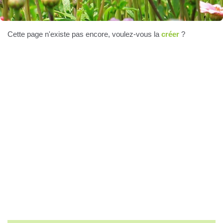
Cette page n'existe pas encore, voulez-vous la
créer
?