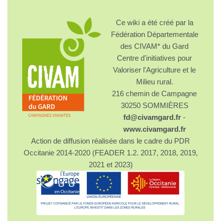
Ce wiki a été créé par la
Fédération Départementale
des CIVAM* du Gard
Centre d'initiatives pour
Valoriser l'Agriculture et le
Milieu rural.
216 chemin de Campagne
30250 SOMMIÈRES
fd@civamgard.fr
-
www.civamgard.fr
Action de diffusion réalisée dans le cadre du PDR
Occitanie 2014-2020 (FEADER 1.2. 2017, 2018, 2019,
2021 et 2023)