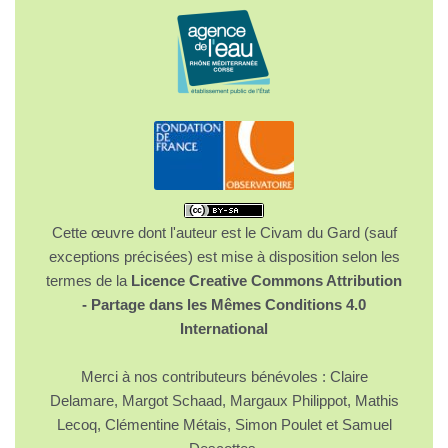
Cette œuvre dont l'auteur est le Civam du Gard (sauf
exceptions précisées) est mise à disposition selon les
termes de la
Licence Creative Commons Attribution
- Partage dans les Mêmes Conditions 4.0
International
Merci à nos contributeurs bénévoles : Claire
Delamare, Margot Schaad, Margaux Philippot, Mathis
Lecoq, Clémentine Métais, Simon Poulet et Samuel