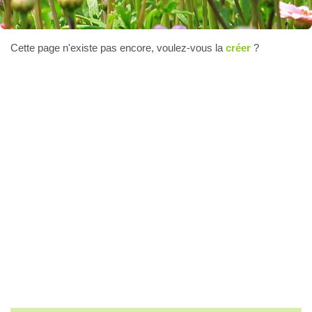
Cette page n'existe pas encore, voulez-vous la
créer
?