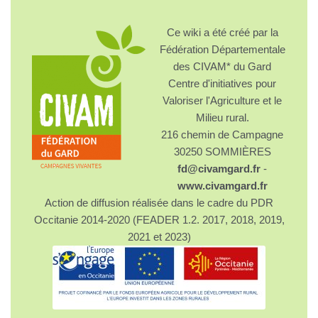
Ce wiki a été créé par la
Fédération Départementale
des CIVAM* du Gard
Centre d'initiatives pour
Valoriser l'Agriculture et le
Milieu rural.
216 chemin de Campagne
30250 SOMMIÈRES
fd@civamgard.fr
-
www.civamgard.fr
Action de diffusion réalisée dans le cadre du PDR
Occitanie 2014-2020 (FEADER 1.2. 2017, 2018, 2019,
2021 et 2023)