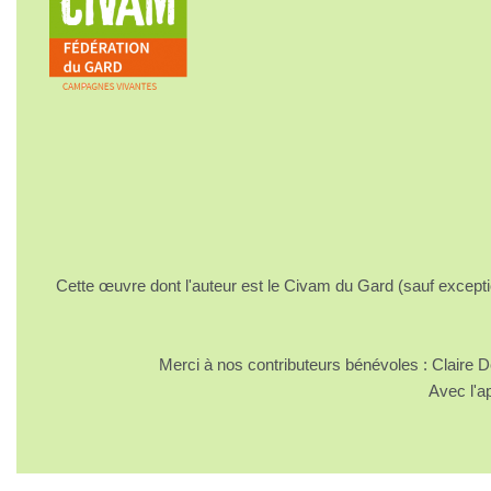
Cette œuvre dont l'auteur est le Civam du Gard (sauf excepti
Merci à nos contributeurs bénévoles : Claire
Avec l'a