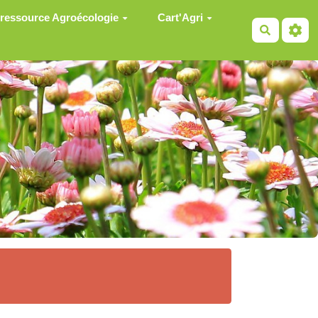
 ressource Agroécologie
Cart'Agri
Recherch