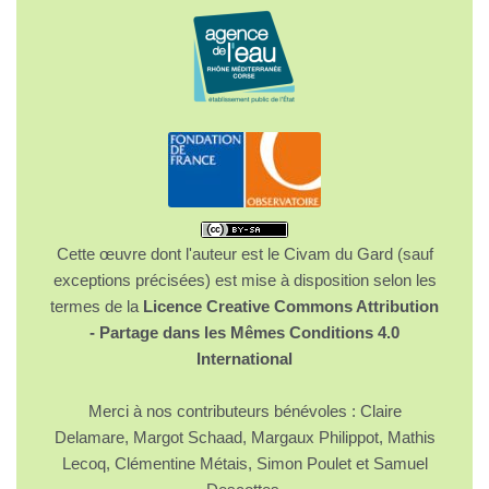
Cette œuvre dont l'auteur est le Civam du Gard (sauf
exceptions précisées) est mise à disposition selon les
termes de la
Licence Creative Commons Attribution
- Partage dans les Mêmes Conditions 4.0
International
Merci à nos contributeurs bénévoles : Claire
Delamare, Margot Schaad, Margaux Philippot, Mathis
Lecoq, Clémentine Métais, Simon Poulet et Samuel