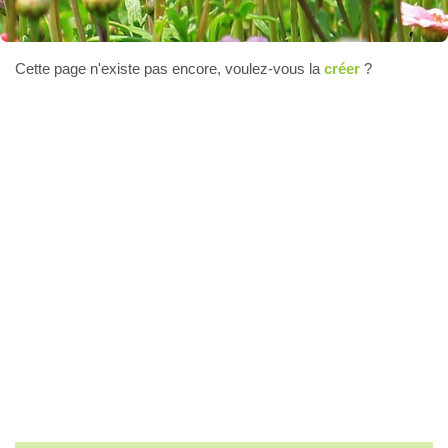
Cette page n'existe pas encore, voulez-vous la
créer
?