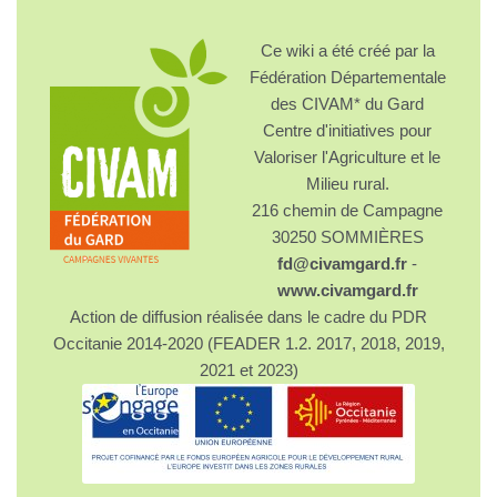
Ce wiki a été créé par la
Fédération Départementale
des CIVAM* du Gard
Centre d'initiatives pour
Valoriser l'Agriculture et le
Milieu rural.
216 chemin de Campagne
30250 SOMMIÈRES
fd@civamgard.fr
-
www.civamgard.fr
Action de diffusion réalisée dans le cadre du PDR
Occitanie 2014-2020 (FEADER 1.2. 2017, 2018, 2019,
2021 et 2023)