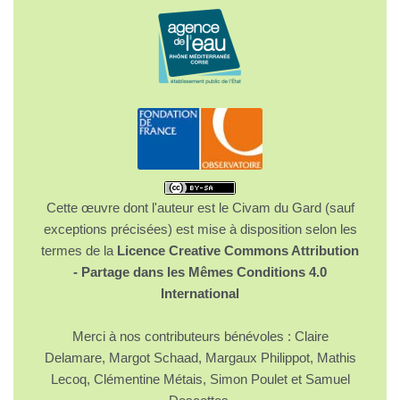
Cette œuvre dont l'auteur est le Civam du Gard (sauf
exceptions précisées) est mise à disposition selon les
termes de la
Licence Creative Commons Attribution
- Partage dans les Mêmes Conditions 4.0
International
Merci à nos contributeurs bénévoles : Claire
Delamare, Margot Schaad, Margaux Philippot, Mathis
Lecoq, Clémentine Métais, Simon Poulet et Samuel