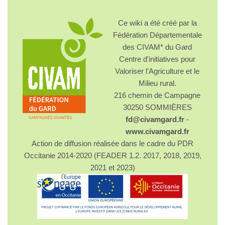
Ce wiki a été créé par la
Fédération Départementale
des CIVAM* du Gard
Centre d'initiatives pour
Valoriser l'Agriculture et le
Milieu rural.
216 chemin de Campagne
30250 SOMMIÈRES
fd@civamgard.fr
-
www.civamgard.fr
Action de diffusion réalisée dans le cadre du PDR
Occitanie 2014-2020 (FEADER 1.2. 2017, 2018, 2019,
2021 et 2023)