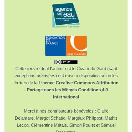
Cette œuvre dont l'auteur est le Civam du Gard (sauf
exceptions précisées) est mise à disposition selon les
termes de la
Licence Creative Commons Attribution
- Partage dans les Mêmes Conditions 4.0
International
Merci à nos contributeurs bénévoles : Claire
Delamare, Margot Schaad, Margaux Philippot, Mathis
Lecoq, Clémentine Métais, Simon Poulet et Samuel