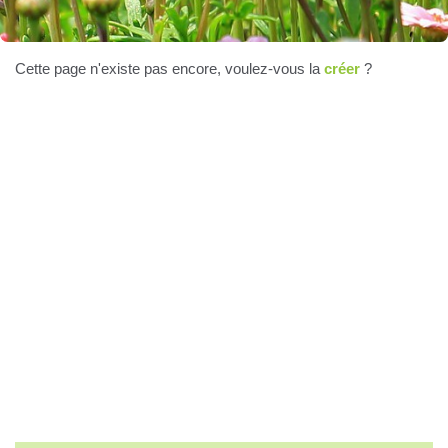
Cette page n'existe pas encore, voulez-vous la
créer
?