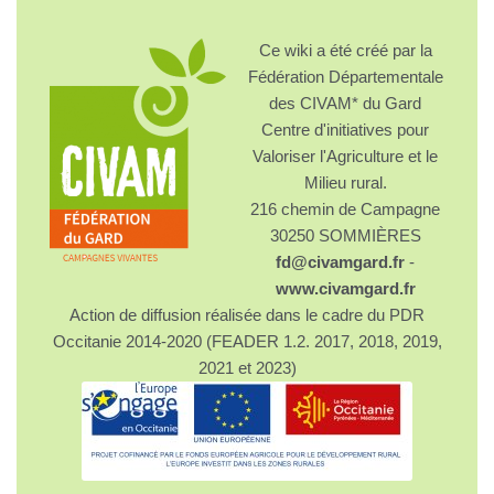
Ce wiki a été créé par la
Fédération Départementale
des CIVAM* du Gard
Centre d'initiatives pour
Valoriser l'Agriculture et le
Milieu rural.
216 chemin de Campagne
30250 SOMMIÈRES
fd@civamgard.fr
-
www.civamgard.fr
Action de diffusion réalisée dans le cadre du PDR
Occitanie 2014-2020 (FEADER 1.2. 2017, 2018, 2019,
2021 et 2023)