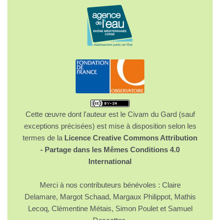
Cette œuvre dont l'auteur est le Civam du Gard (sauf
exceptions précisées) est mise à disposition selon les
termes de la
Licence Creative Commons Attribution
- Partage dans les Mêmes Conditions 4.0
International
Merci à nos contributeurs bénévoles : Claire
Delamare, Margot Schaad, Margaux Philippot, Mathis
Lecoq, Clémentine Métais, Simon Poulet et Samuel