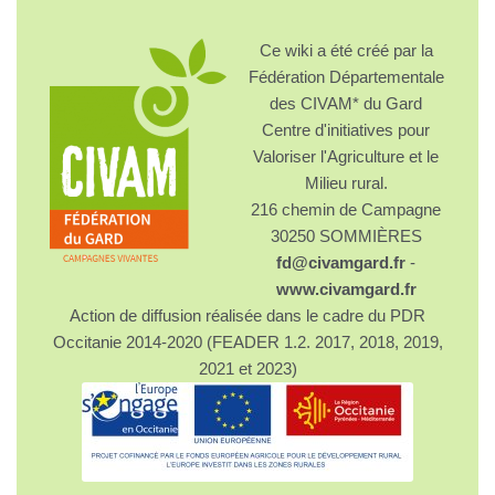
Ce wiki a été créé par la
Fédération Départementale
des CIVAM* du Gard
Centre d'initiatives pour
Valoriser l'Agriculture et le
Milieu rural.
216 chemin de Campagne
30250 SOMMIÈRES
fd@civamgard.fr
-
www.civamgard.fr
Action de diffusion réalisée dans le cadre du PDR
Occitanie 2014-2020 (FEADER 1.2. 2017, 2018, 2019,
2021 et 2023)