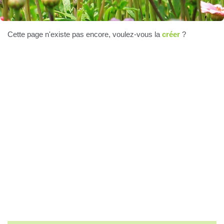
Cette page n'existe pas encore, voulez-vous la
créer
?