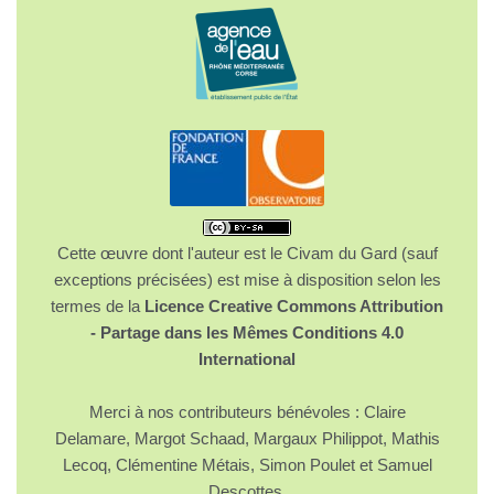
Cette œuvre dont l'auteur est le Civam du Gard (sauf
exceptions précisées) est mise à disposition selon les
termes de la
Licence Creative Commons Attribution
- Partage dans les Mêmes Conditions 4.0
International
Merci à nos contributeurs bénévoles : Claire
Delamare, Margot Schaad, Margaux Philippot, Mathis
Lecoq, Clémentine Métais, Simon Poulet et Samuel
Descottes.