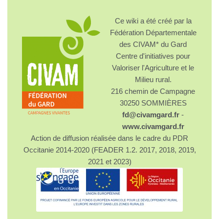
Ce wiki a été créé par la
Fédération Départementale
des CIVAM* du Gard
Centre d'initiatives pour
Valoriser l'Agriculture et le
Milieu rural.
216 chemin de Campagne
30250 SOMMIÈRES
fd@civamgard.fr
-
www.civamgard.fr
Action de diffusion réalisée dans le cadre du PDR
Occitanie 2014-2020 (FEADER 1.2. 2017, 2018, 2019,
2021 et 2023)