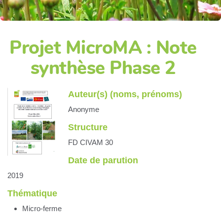
Projet MicroMA : Note
synthèse Phase 2
Auteur(s) (noms, prénoms)
Anonyme
Structure
FD CIVAM 30
Date de parution
2019
Thématique
Micro-ferme