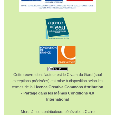
Cette œuvre dont l'auteur est le Civam du Gard (sauf
exceptions précisées) est mise à disposition selon les
termes de la
Licence Creative Commons Attribution
- Partage dans les Mêmes Conditions 4.0
International
Merci à nos contributeurs bénévoles : Claire