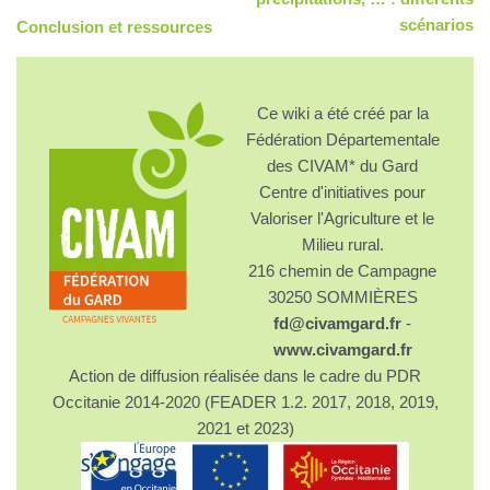
scénarios
Conclusion et ressources
Ce wiki a été créé par la
Fédération Départementale
des CIVAM* du Gard
Centre d'initiatives pour
Valoriser l'Agriculture et le
Milieu rural.
216 chemin de Campagne
30250 SOMMIÈRES
fd@civamgard.fr
-
www.civamgard.fr
Action de diffusion réalisée dans le cadre du PDR
Occitanie 2014-2020 (FEADER 1.2. 2017, 2018, 2019,
2021 et 2023)