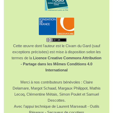
Cette œuvre dont l'auteur est le Civam du Gard (sauf
exceptions précisées) est mise à disposition selon les
termes de la
Licence Creative Commons Attribution
- Partage dans les Mêmes Conditions 4.0
International
Merci à nos contributeurs bénévoles : Claire
Delamare, Margot Schaad, Margaux Philippot, Mathis
Lecoq, Clémentine Métais, Simon Poulet et Samuel
Descottes.
Avec l'appui technique de Laurent Marseault - Outils
Réseaux - Secoueur de cocotiers