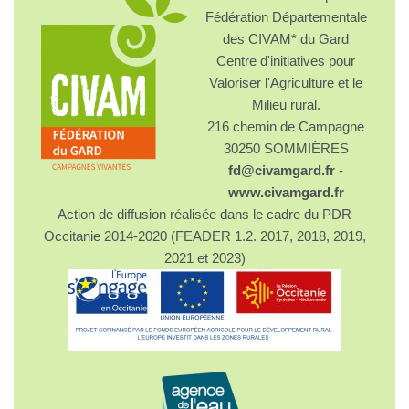
Fédération Départementale
des CIVAM* du Gard
Centre d'initiatives pour
Valoriser l'Agriculture et le
Milieu rural.
216 chemin de Campagne
30250 SOMMIÈRES
fd@civamgard.fr
-
www.civamgard.fr
Action de diffusion réalisée dans le cadre du PDR
Occitanie 2014-2020 (FEADER 1.2. 2017, 2018, 2019,
2021 et 2023)