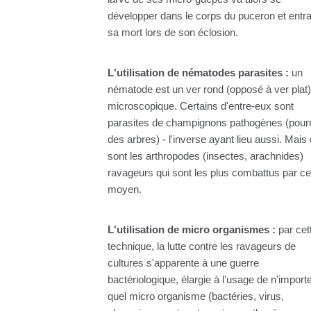
développer dans le corps du puceron et entra
sa mort lors de son éclosion.
L'utilisation de nématodes parasites :
un
nématode est un ver rond (opposé à ver plat)
microscopique. Certains d'entre-eux sont
parasites de champignons pathogènes (pourr
des arbres) - l'inverse ayant lieu aussi. Mais
sont les arthropodes (insectes, arachnides)
ravageurs qui sont les plus combattus par ce
moyen.
L'utilisation de micro organismes :
par cet
technique, la lutte contre les ravageurs de
cultures s'apparente à une guerre
bactériologique, élargie à l'usage de n'import
quel micro organisme (bactéries, virus,