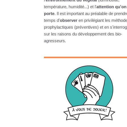
température, humidité...) et l'
attention qu'on 
porte
. Il est important au préalable de prendr
temps d'
observer
en privilégiant les méthod
prophylactiques (préventives) et en s'interro
sur les raisons du développement des bio-
agresseurs.