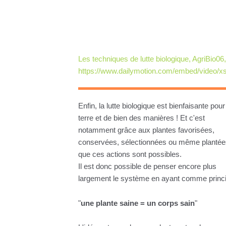
Les techniques de lutte biologique, AgriBio06,
https://www.dailymotion.com/embed/video/x
Enfin, la lutte biologique est bienfaisante pour
terre et de bien des manières ! Et c'est
notamment grâce aux plantes favorisées,
conservées, sélectionnées ou même plantée
que ces actions sont possibles.
Il est donc possible de penser encore plus
largement le système en ayant comme princi
"
une plante saine = un corps sain
"