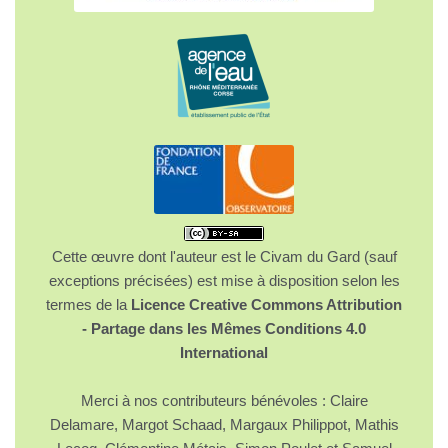
Cette œuvre dont l'auteur est le Civam du Gard (sauf
exceptions précisées) est mise à disposition selon les
termes de la
Licence Creative Commons Attribution
- Partage dans les Mêmes Conditions 4.0
International
Merci à nos contributeurs bénévoles : Claire
Delamare, Margot Schaad, Margaux Philippot, Mathis