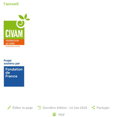
l'accueil
Éditer la page
Dernière édition : 14 Jan 2026
Partager
PDF