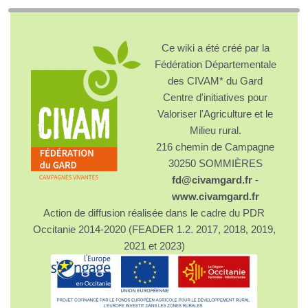
Ce wiki a été créé par la
Fédération Départementale
des CIVAM* du Gard
Centre d'initiatives pour
Valoriser l'Agriculture et le
Milieu rural.
216 chemin de Campagne
30250 SOMMIÈRES
fd@civamgard.fr
-
www.civamgard.fr
Action de diffusion réalisée dans le cadre du PDR
Occitanie 2014-2020 (FEADER 1.2. 2017, 2018, 2019,
2021 et 2023)