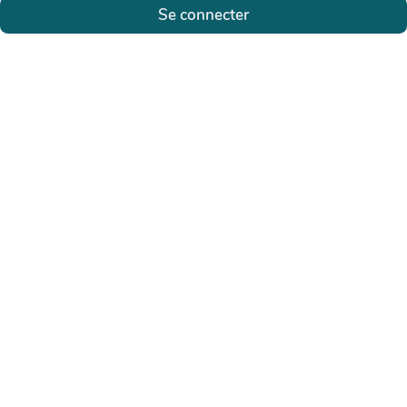
Se connecter