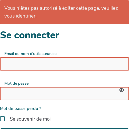
Vous n'êtes pas autorisé à éditer cette page. veuillez
vous identifier.
Se connecter
Email ou nom d'utilisateur.ice
Mot de passe
Mot de passe perdu ?
Se souvenir de moi