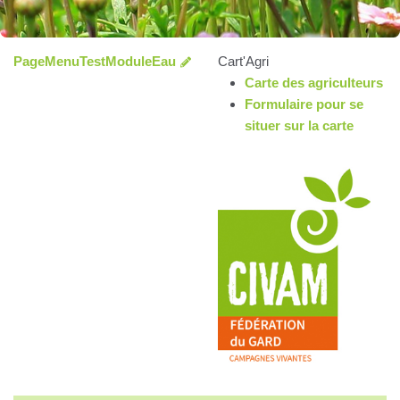
PageMenuTestModuleEau
Cart'Agri
Carte des agriculteurs
Formulaire pour se
situer sur la carte