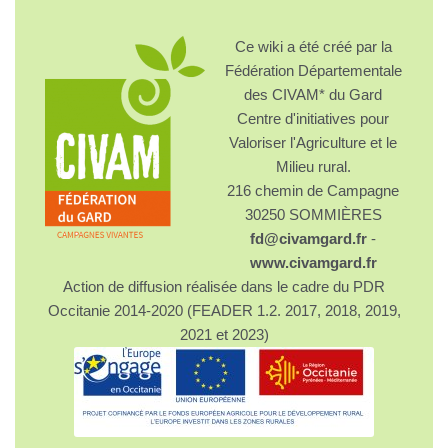
Ce wiki a été créé par la
Fédération Départementale
des CIVAM* du Gard
Centre d'initiatives pour
Valoriser l'Agriculture et le
Milieu rural.
216 chemin de Campagne
30250 SOMMIÈRES
fd@civamgard.fr
-
www.civamgard.fr
Action de diffusion réalisée dans le cadre du PDR
Occitanie 2014-2020 (FEADER 1.2. 2017, 2018, 2019,
2021 et 2023)