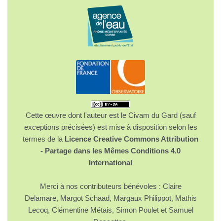
Cette œuvre dont l'auteur est le Civam du Gard (sauf
exceptions précisées) est mise à disposition selon les
termes de la
Licence Creative Commons Attribution
- Partage dans les Mêmes Conditions 4.0
International
Merci à nos contributeurs bénévoles : Claire
Delamare, Margot Schaad, Margaux Philippot, Mathis
Lecoq, Clémentine Métais, Simon Poulet et Samuel