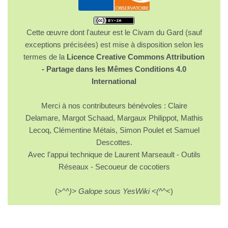
Cette œuvre dont l'auteur est le Civam du Gard (sauf
exceptions précisées) est mise à disposition selon les
termes de la
Licence Creative Commons Attribution
- Partage dans les Mêmes Conditions 4.0
International
Merci à nos contributeurs bénévoles : Claire
Delamare, Margot Schaad, Margaux Philippot, Mathis
Lecoq, Clémentine Métais, Simon Poulet et Samuel
Descottes.
Avec l'appui technique de Laurent Marseault - Outils
Réseaux - Secoueur de cocotiers
(>^
^)> Galope sous YesWiki <(^
^<)