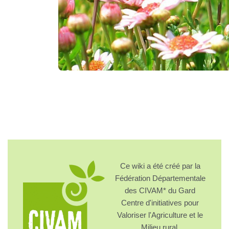
Ce wiki a été créé par la
Fédération Départementale
des CIVAM* du Gard
Centre d'initiatives pour
Valoriser l'Agriculture et le
Milieu rural.