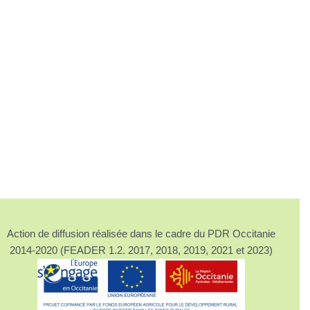
Action de diffusion réalisée dans le cadre du PDR Occitanie
2014-2020 (FEADER 1.2. 2017, 2018, 2019, 2021 et 2023)