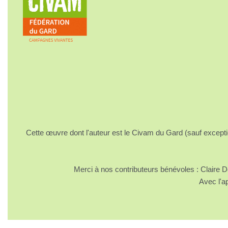
Cette œuvre dont l'auteur est le Civam du Gard (sauf excepti
Merci à nos contributeurs bénévoles : Claire
Avec l'a