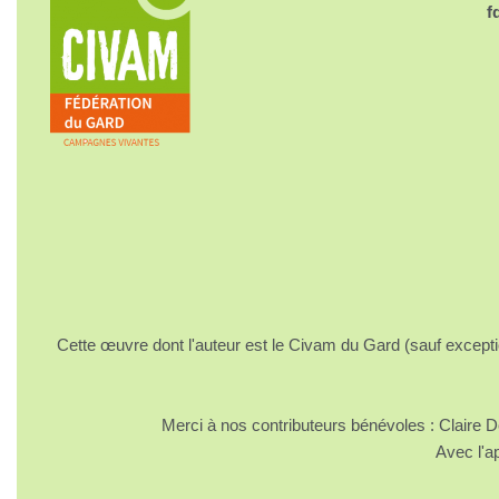
f
Cette œuvre dont l'auteur est le Civam du Gard (sauf excepti
Merci à nos contributeurs bénévoles : Claire
Avec l'a