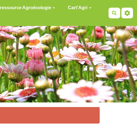
 ressource Agroécologie
Cart'Agri
Recherch