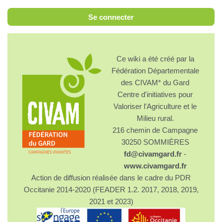
Se connecter
Ce wiki a été créé par la
Fédération Départementale
des CIVAM* du Gard
Centre d'initiatives pour
Valoriser l'Agriculture et le
Milieu rural.
216 chemin de Campagne
30250 SOMMIÈRES
fd@civamgard.fr
-
www.civamgard.fr
Action de diffusion réalisée dans le cadre du PDR
Occitanie 2014-2020 (FEADER 1.2. 2017, 2018, 2019,
2021 et 2023)