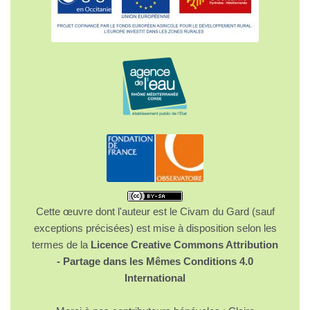
Cette œuvre dont l'auteur est le Civam du Gard (sauf
exceptions précisées) est mise à disposition selon les
termes de la
Licence Creative Commons Attribution
- Partage dans les Mêmes Conditions 4.0
International