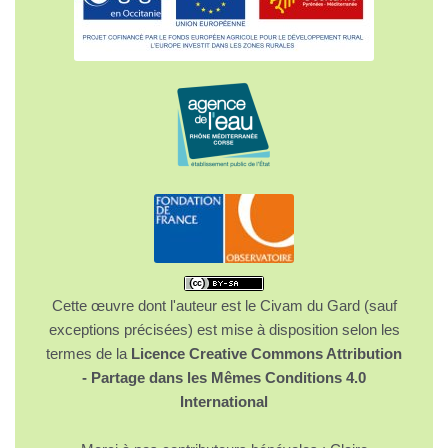
Cette œuvre dont l'auteur est le Civam du Gard (sauf
exceptions précisées) est mise à disposition selon les
termes de la
Licence Creative Commons Attribution
- Partage dans les Mêmes Conditions 4.0
International