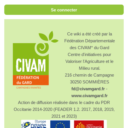
Se connecter
Ce wiki a été créé par la
Fédération Départementale
des CIVAM* du Gard
Centre d'initiatives pour
Valoriser l'Agriculture et le
Milieu rural.
216 chemin de Campagne
30250 SOMMIÈRES
fd@civamgard.fr
-
www.civamgard.fr
Action de diffusion réalisée dans le cadre du PDR
Occitanie 2014-2020 (FEADER 1.2. 2017, 2018, 2019,
2021 et 2023)