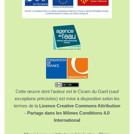
Cette œuvre dont l'auteur est le Civam du Gard (sauf
exceptions précisées) est mise à disposition selon les
termes de la
Licence Creative Commons Attribution
- Partage dans les Mêmes Conditions 4.0
International