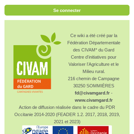
Se connecter
Ce wiki a été créé par la
Fédération Départementale
des CIVAM* du Gard
Centre d'initiatives pour
Valoriser l'Agriculture et le
Milieu rural.
216 chemin de Campagne
30250 SOMMIÈRES
fd@civamgard.fr
-
www.civamgard.fr
Action de diffusion réalisée dans le cadre du PDR
Occitanie 2014-2020 (FEADER 1.2. 2017, 2018, 2019,
2021 et 2023)